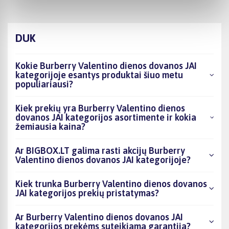
DUK
Kokie Burberry Valentino dienos dovanos JAI
kategorijoje esantys produktai šiuo metu
populiariausi?
Kiek prekių yra Burberry Valentino dienos
dovanos JAI kategorijos asortimente ir kokia
žemiausia kaina?
Ar BIGBOX.LT galima rasti akcijų Burberry
Valentino dienos dovanos JAI kategorijoje?
Kiek trunka Burberry Valentino dienos dovanos
JAI kategorijos prekių pristatymas?
Ar Burberry Valentino dienos dovanos JAI
kategorijos prekėms suteikiama garantija?