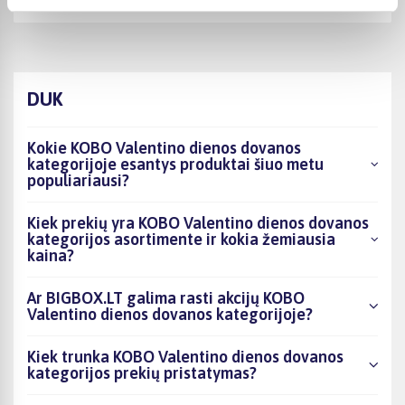
DUK
Kokie KOBO Valentino dienos dovanos
kategorijoje esantys produktai šiuo metu
populiariausi?
Kiek prekių yra KOBO Valentino dienos dovanos
kategorijos asortimente ir kokia žemiausia
kaina?
Ar BIGBOX.LT galima rasti akcijų KOBO
Valentino dienos dovanos kategorijoje?
Kiek trunka KOBO Valentino dienos dovanos
kategorijos prekių pristatymas?