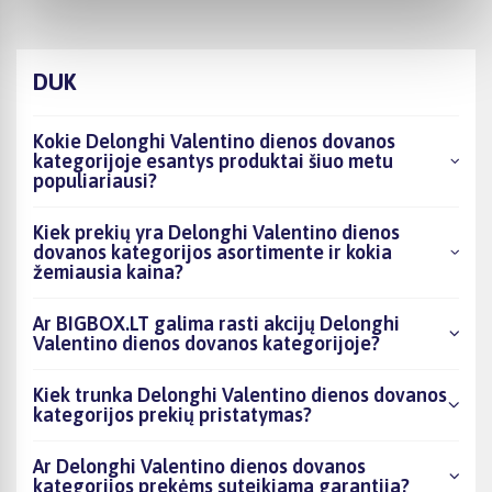
DUK
Kokie Delonghi Valentino dienos dovanos
kategorijoje esantys produktai šiuo metu
populiariausi?
Kiek prekių yra Delonghi Valentino dienos
dovanos kategorijos asortimente ir kokia
žemiausia kaina?
Ar BIGBOX.LT galima rasti akcijų Delonghi
Valentino dienos dovanos kategorijoje?
Kiek trunka Delonghi Valentino dienos dovanos
kategorijos prekių pristatymas?
Ar Delonghi Valentino dienos dovanos
kategorijos prekėms suteikiama garantija?