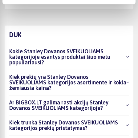
Viskas liuks
DUK
Kokie Stanley Dovanos SVEIKUOLIAMS
kategorijoje esantys produktai šiuo metu
populiariausi?
Kiek prekių yra Stanley Dovanos
SVEIKUOLIAMS kategorijos asortimente ir kokia
žemiausia kaina?
Ar BIGBOX.LT galima rasti akcijų Stanley
Dovanos SVEIKUOLIAMS kategorijoje?
Kiek trunka Stanley Dovanos SVEIKUOLIAMS
kategorijos prekių pristatymas?