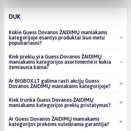
DUK
Kokie Guess Dovanos ŽAIDIMŲ maniakams
kategorijoje esantys produktai šiuo metu
populiariausi?
Kiek prekių yra Guess Dovanos ŽAIDIMŲ
maniakams kategorijos asortimente ir kokia
žemiausia kaina?
Ar BIGBOX.LT galima rasti akcijų Guess
Dovanos ŽAIDIMŲ maniakams kategorijoje?
Kiek trunka Guess Dovanos ŽAIDIMŲ
maniakams kategorijos prekių pristatymas?
Ar Guess Dovanos ŽAIDIMŲ maniakams
kategorijos prekėms suteikiama garantija?