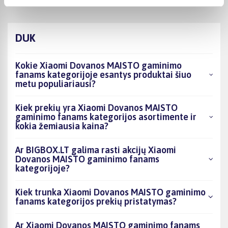
DUK
Kokie Xiaomi Dovanos MAISTO gaminimo
fanams kategorijoje esantys produktai šiuo
metu populiariausi?
Kiek prekių yra Xiaomi Dovanos MAISTO
gaminimo fanams kategorijos asortimente ir
kokia žemiausia kaina?
Ar BIGBOX.LT galima rasti akcijų Xiaomi
Dovanos MAISTO gaminimo fanams
kategorijoje?
Kiek trunka Xiaomi Dovanos MAISTO gaminimo
fanams kategorijos prekių pristatymas?
Ar Xiaomi Dovanos MAISTO gaminimo fanams