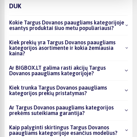
DUK
Kokie Targus Dovanos paaugliams kategorijoje
esantys produktai šiuo metu populiariausi?
Kiek prekių yra Targus Dovanos paaugliams
kategorijos asortimente ir kokia žemiausia
kaina?
Ar BIGBOX.LT galima rasti akcijų Targus
Dovanos paaugliams kategorijoje?
Kiek trunka Targus Dovanos paaugliams
kategorijos prekių pristatymas?
Ar Targus Dovanos paaugliams kategorijos
prekėms suteikiama garantija?
Kaip palyginti skirtingus Targus Dovanos
paaugliams kategorijoje esančius modelius?