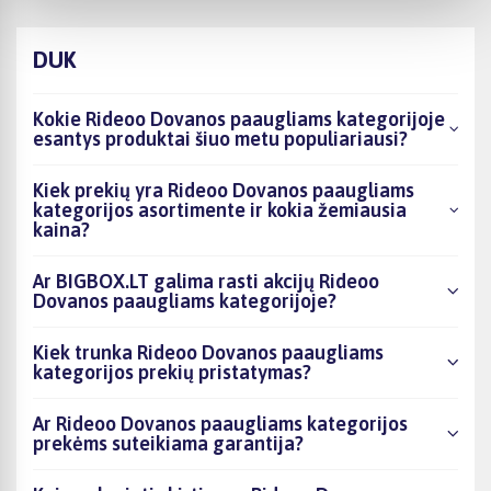
DUK
Kokie Rideoo Dovanos paaugliams kategorijoje
esantys produktai šiuo metu populiariausi?
Kiek prekių yra Rideoo Dovanos paaugliams
kategorijos asortimente ir kokia žemiausia
kaina?
Ar BIGBOX.LT galima rasti akcijų Rideoo
Dovanos paaugliams kategorijoje?
Kiek trunka Rideoo Dovanos paaugliams
kategorijos prekių pristatymas?
Ar Rideoo Dovanos paaugliams kategorijos
prekėms suteikiama garantija?