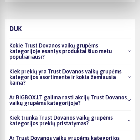
DUK
Kokie Trust Dovanos vaikų grupėms
kategorijoje esantys produktai šiuo metu
populiariausi?
Kiek prekių yra Trust Dovanos vaikų grupėms
kategorijos asortimente ir kokia žemiausia
kaina?
Ar BIGBOX.LT galima rasti akcijų Trust Dovanos
vaikų grupėms kategorijoje?
Kiek trunka Trust Dovanos vaikų grupėms
kategorijos prekių pristatymas?
Ar Trust Dovanos vaikų grupėms kategorijos