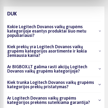
DUK
Kokie Logitech Dovanos vaikų grupėms
kategorijoje esantys produktai šiuo metu
populiariausi?
Kiek prekių yra Logitech Dovanos vaikų
grupėms kategorijos asortimente ir kokia
žemiausia kaina?
Ar BIGBOX.LT galima rasti akcijų Logitech
Dovanos vaikų grupėms kategorijoje?
Kiek trunka Logitech Dovanos vaikų grupėms
kategorijos prekių pristatymas?
Ar Logitech Dovanos vaikų grupėms
kategorijos prekėms suteikiama garantija?