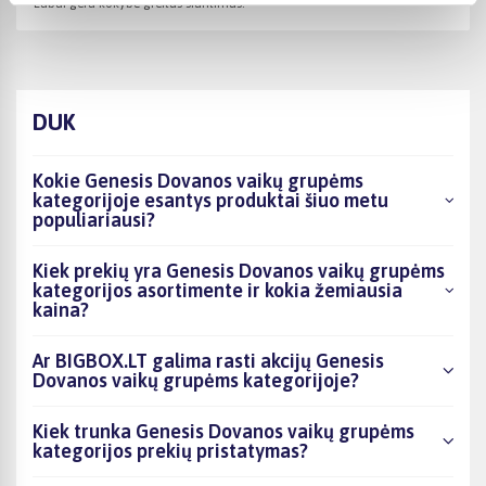
Labai gera kokybė greitas siuntimas!
DUK
Kokie Genesis Dovanos vaikų grupėms
kategorijoje esantys produktai šiuo metu
populiariausi?
Kiek prekių yra Genesis Dovanos vaikų grupėms
kategorijos asortimente ir kokia žemiausia
kaina?
Ar BIGBOX.LT galima rasti akcijų Genesis
Dovanos vaikų grupėms kategorijoje?
Kiek trunka Genesis Dovanos vaikų grupėms
kategorijos prekių pristatymas?