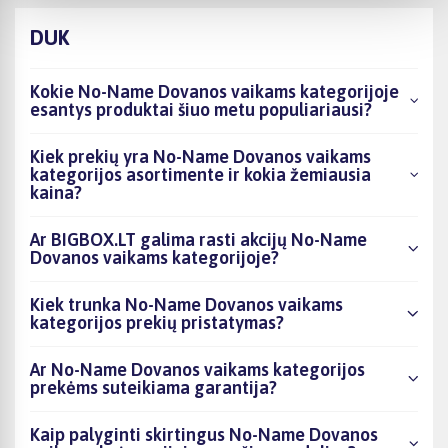
DUK
Kokie No-Name Dovanos vaikams kategorijoje
esantys produktai šiuo metu populiariausi?
Kiek prekių yra No-Name Dovanos vaikams
kategorijos asortimente ir kokia žemiausia
kaina?
Ar BIGBOX.LT galima rasti akcijų No-Name
Dovanos vaikams kategorijoje?
Kiek trunka No-Name Dovanos vaikams
kategorijos prekių pristatymas?
Ar No-Name Dovanos vaikams kategorijos
prekėms suteikiama garantija?
Kaip palyginti skirtingus No-Name Dovanos