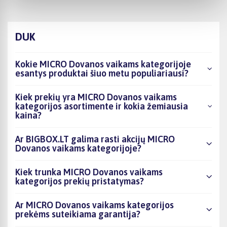
DUK
Kokie MICRO Dovanos vaikams kategorijoje
esantys produktai šiuo metu populiariausi?
Kiek prekių yra MICRO Dovanos vaikams
kategorijos asortimente ir kokia žemiausia
kaina?
Ar BIGBOX.LT galima rasti akcijų MICRO
Dovanos vaikams kategorijoje?
Kiek trunka MICRO Dovanos vaikams
kategorijos prekių pristatymas?
Ar MICRO Dovanos vaikams kategorijos
prekėms suteikiama garantija?