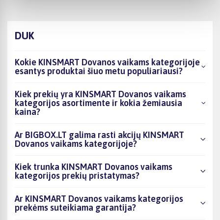
DUK
Kokie KINSMART Dovanos vaikams kategorijoje
esantys produktai šiuo metu populiariausi?
Kiek prekių yra KINSMART Dovanos vaikams
kategorijos asortimente ir kokia žemiausia
kaina?
Ar BIGBOX.LT galima rasti akcijų KINSMART
Dovanos vaikams kategorijoje?
Kiek trunka KINSMART Dovanos vaikams
kategorijos prekių pristatymas?
Ar KINSMART Dovanos vaikams kategorijos
prekėms suteikiama garantija?