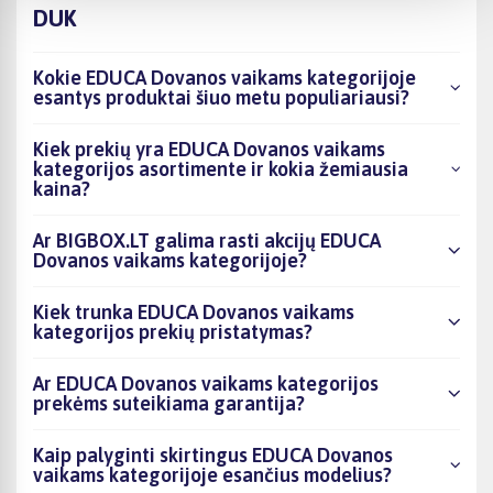
DUK
Kokie EDUCA Dovanos vaikams kategorijoje
esantys produktai šiuo metu populiariausi?
Kiek prekių yra EDUCA Dovanos vaikams
kategorijos asortimente ir kokia žemiausia
kaina?
Ar BIGBOX.LT galima rasti akcijų EDUCA
Dovanos vaikams kategorijoje?
Kiek trunka EDUCA Dovanos vaikams
kategorijos prekių pristatymas?
Ar EDUCA Dovanos vaikams kategorijos
prekėms suteikiama garantija?
Kaip palyginti skirtingus EDUCA Dovanos
vaikams kategorijoje esančius modelius?