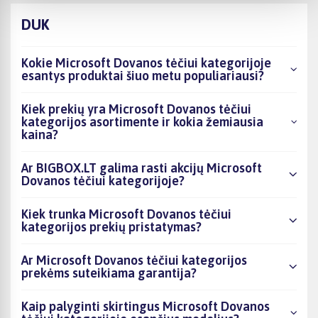
DUK
Kokie Microsoft Dovanos tėčiui kategorijoje
esantys produktai šiuo metu populiariausi?
Kiek prekių yra Microsoft Dovanos tėčiui
kategorijos asortimente ir kokia žemiausia
kaina?
Ar BIGBOX.LT galima rasti akcijų Microsoft
Dovanos tėčiui kategorijoje?
Kiek trunka Microsoft Dovanos tėčiui
kategorijos prekių pristatymas?
Ar Microsoft Dovanos tėčiui kategorijos
prekėms suteikiama garantija?
Kaip palyginti skirtingus Microsoft Dovanos