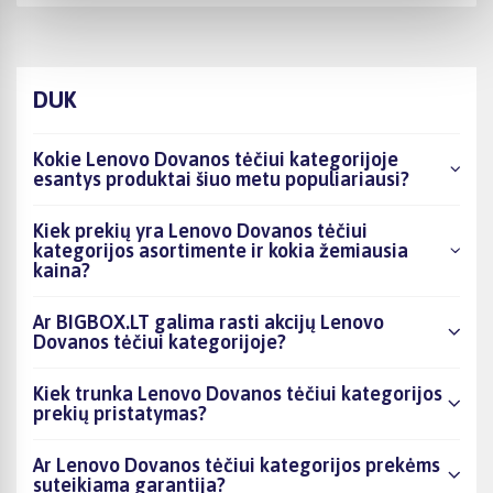
DUK
Kokie Lenovo Dovanos tėčiui kategorijoje
esantys produktai šiuo metu populiariausi?
Kiek prekių yra Lenovo Dovanos tėčiui
kategorijos asortimente ir kokia žemiausia
kaina?
Ar BIGBOX.LT galima rasti akcijų Lenovo
Dovanos tėčiui kategorijoje?
Kiek trunka Lenovo Dovanos tėčiui kategorijos
prekių pristatymas?
Ar Lenovo Dovanos tėčiui kategorijos prekėms
suteikiama garantija?