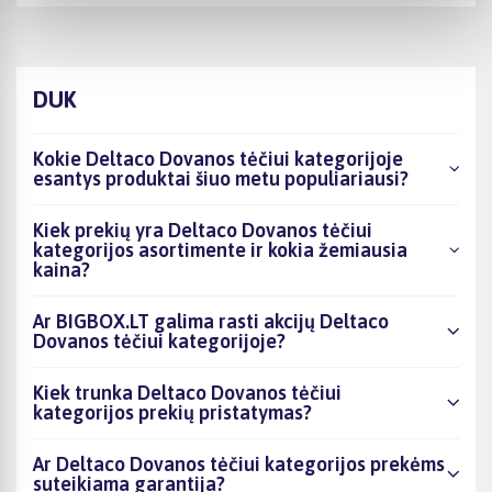
DUK
Kokie Deltaco Dovanos tėčiui kategorijoje
esantys produktai šiuo metu populiariausi?
Kiek prekių yra Deltaco Dovanos tėčiui
kategorijos asortimente ir kokia žemiausia
kaina?
Ar BIGBOX.LT galima rasti akcijų Deltaco
Dovanos tėčiui kategorijoje?
Kiek trunka Deltaco Dovanos tėčiui
kategorijos prekių pristatymas?
Ar Deltaco Dovanos tėčiui kategorijos prekėms
suteikiama garantija?