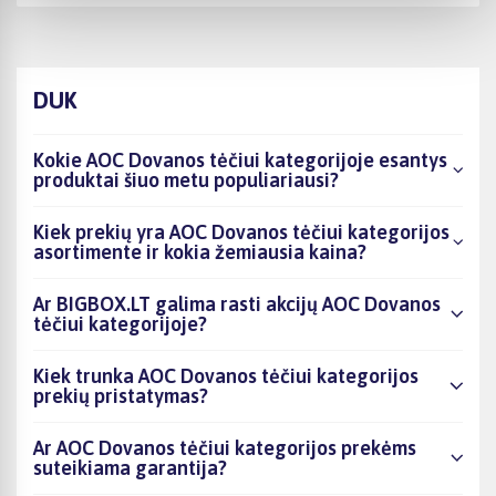
DUK
Kokie AOC Dovanos tėčiui kategorijoje esantys
produktai šiuo metu populiariausi?
Kiek prekių yra AOC Dovanos tėčiui kategorijos
asortimente ir kokia žemiausia kaina?
Ar BIGBOX.LT galima rasti akcijų AOC Dovanos
tėčiui kategorijoje?
Kiek trunka AOC Dovanos tėčiui kategorijos
prekių pristatymas?
Ar AOC Dovanos tėčiui kategorijos prekėms
suteikiama garantija?