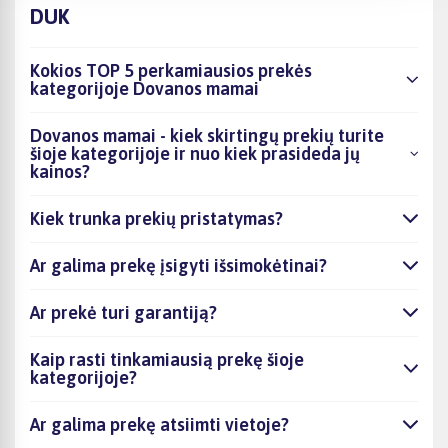
DUK
Kokios TOP 5 perkamiausios prekės
kategorijoje Dovanos mamai
Dovanos mamai - kiek skirtingų prekių turite
šioje kategorijoje ir nuo kiek prasideda jų
kainos?
Kiek trunka prekių pristatymas?
Ar galima prekę įsigyti išsimokėtinai?
Ar prekė turi garantiją?
Kaip rasti tinkamiausią prekę šioje
kategorijoje?
Ar galima prekę atsiimti vietoje?