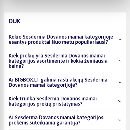
DUK
Kokie Sesderma Dovanos mamai kategorijoje
esantys produktai šiuo metu populiariausi?
Kiek prekių yra Sesderma Dovanos mamai
kategorijos asortimente ir kokia žemiausia
kaina?
Ar BIGBOX.LT galima rasti akcijų Sesderma
Dovanos mamai kategorijoje?
Kiek trunka Sesderma Dovanos mamai
kategorijos prekių pristatymas?
Ar Sesderma Dovanos mamai kategorijos
prekėms suteikiama garantija?