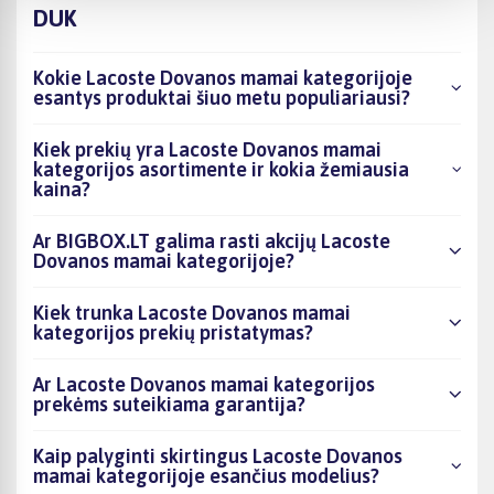
DUK
Kokie Lacoste Dovanos mamai kategorijoje
esantys produktai šiuo metu populiariausi?
Kiek prekių yra Lacoste Dovanos mamai
kategorijos asortimente ir kokia žemiausia
kaina?
Ar BIGBOX.LT galima rasti akcijų Lacoste
Dovanos mamai kategorijoje?
Kiek trunka Lacoste Dovanos mamai
kategorijos prekių pristatymas?
Ar Lacoste Dovanos mamai kategorijos
prekėms suteikiama garantija?
Kaip palyginti skirtingus Lacoste Dovanos
mamai kategorijoje esančius modelius?