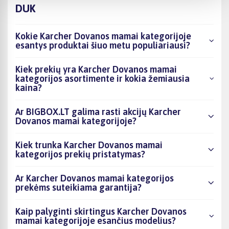
DUK
Kokie Karcher Dovanos mamai kategorijoje
esantys produktai šiuo metu populiariausi?
Kiek prekių yra Karcher Dovanos mamai
kategorijos asortimente ir kokia žemiausia
kaina?
Ar BIGBOX.LT galima rasti akcijų Karcher
Dovanos mamai kategorijoje?
Kiek trunka Karcher Dovanos mamai
kategorijos prekių pristatymas?
Ar Karcher Dovanos mamai kategorijos
prekėms suteikiama garantija?
Kaip palyginti skirtingus Karcher Dovanos
mamai kategorijoje esančius modelius?