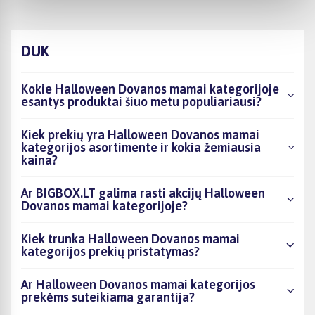
DUK
Kokie Halloween Dovanos mamai kategorijoje
esantys produktai šiuo metu populiariausi?
Kiek prekių yra Halloween Dovanos mamai
kategorijos asortimente ir kokia žemiausia
kaina?
Ar BIGBOX.LT galima rasti akcijų Halloween
Dovanos mamai kategorijoje?
Kiek trunka Halloween Dovanos mamai
kategorijos prekių pristatymas?
Ar Halloween Dovanos mamai kategorijos
prekėms suteikiama garantija?