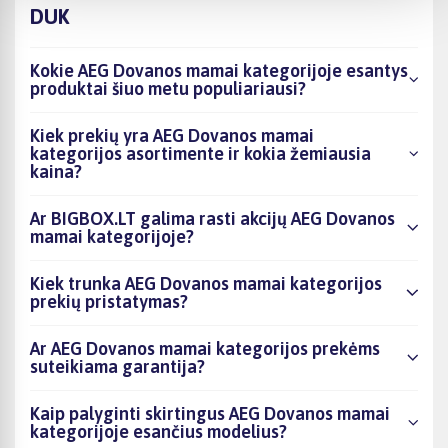
DUK
Kokie AEG Dovanos mamai kategorijoje esantys
produktai šiuo metu populiariausi?
Kiek prekių yra AEG Dovanos mamai
kategorijos asortimente ir kokia žemiausia
kaina?
Ar BIGBOX.LT galima rasti akcijų AEG Dovanos
mamai kategorijoje?
Kiek trunka AEG Dovanos mamai kategorijos
prekių pristatymas?
Ar AEG Dovanos mamai kategorijos prekėms
suteikiama garantija?
Kaip palyginti skirtingus AEG Dovanos mamai
kategorijoje esančius modelius?