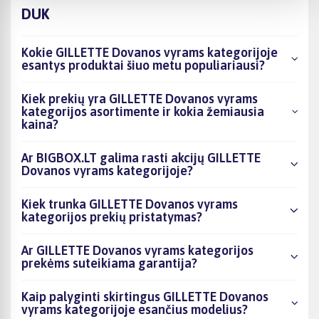
DUK
Kokie GILLETTE Dovanos vyrams kategorijoje
esantys produktai šiuo metu populiariausi?
Kiek prekių yra GILLETTE Dovanos vyrams
kategorijos asortimente ir kokia žemiausia
kaina?
Ar BIGBOX.LT galima rasti akcijų GILLETTE
Dovanos vyrams kategorijoje?
Kiek trunka GILLETTE Dovanos vyrams
kategorijos prekių pristatymas?
Ar GILLETTE Dovanos vyrams kategorijos
prekėms suteikiama garantija?
Kaip palyginti skirtingus GILLETTE Dovanos
vyrams kategorijoje esančius modelius?