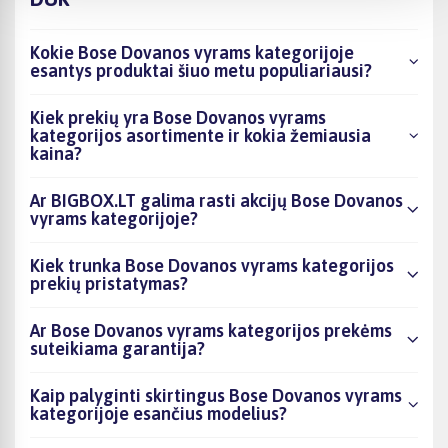
Kokie Bose Dovanos vyrams kategorijoje
esantys produktai šiuo metu populiariausi?
Kiek prekių yra Bose Dovanos vyrams
kategorijos asortimente ir kokia žemiausia
kaina?
Ar BIGBOX.LT galima rasti akcijų Bose Dovanos
vyrams kategorijoje?
Kiek trunka Bose Dovanos vyrams kategorijos
prekių pristatymas?
Ar Bose Dovanos vyrams kategorijos prekėms
suteikiama garantija?
Kaip palyginti skirtingus Bose Dovanos vyrams
kategorijoje esančius modelius?