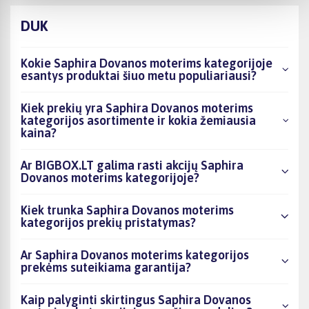
DUK
Kokie Saphira Dovanos moterims kategorijoje
esantys produktai šiuo metu populiariausi?
Kiek prekių yra Saphira Dovanos moterims
kategorijos asortimente ir kokia žemiausia
kaina?
Ar BIGBOX.LT galima rasti akcijų Saphira
Dovanos moterims kategorijoje?
Kiek trunka Saphira Dovanos moterims
kategorijos prekių pristatymas?
Ar Saphira Dovanos moterims kategorijos
prekėms suteikiama garantija?
Kaip palyginti skirtingus Saphira Dovanos