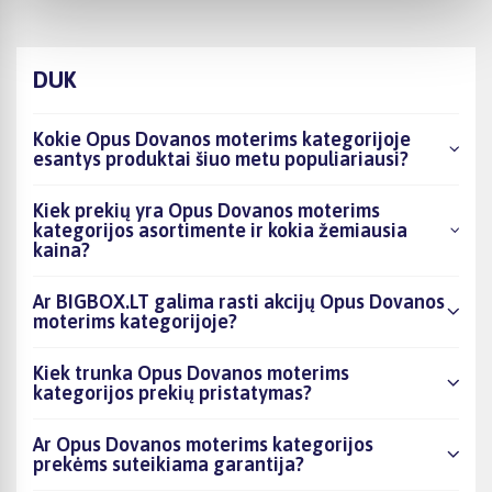
DUK
Kokie Opus Dovanos moterims kategorijoje
esantys produktai šiuo metu populiariausi?
Kiek prekių yra Opus Dovanos moterims
kategorijos asortimente ir kokia žemiausia
kaina?
Ar BIGBOX.LT galima rasti akcijų Opus Dovanos
moterims kategorijoje?
Kiek trunka Opus Dovanos moterims
kategorijos prekių pristatymas?
Ar Opus Dovanos moterims kategorijos
prekėms suteikiama garantija?