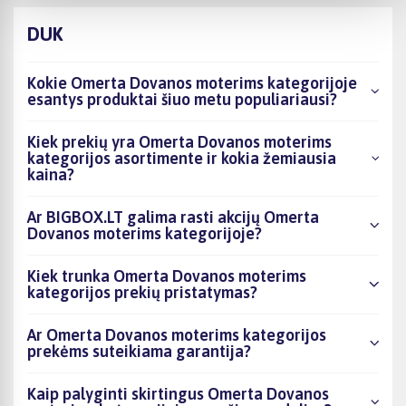
DUK
Kokie Omerta Dovanos moterims kategorijoje
esantys produktai šiuo metu populiariausi?
Kiek prekių yra Omerta Dovanos moterims
kategorijos asortimente ir kokia žemiausia
kaina?
Ar BIGBOX.LT galima rasti akcijų Omerta
Dovanos moterims kategorijoje?
Kiek trunka Omerta Dovanos moterims
kategorijos prekių pristatymas?
Ar Omerta Dovanos moterims kategorijos
prekėms suteikiama garantija?
Kaip palyginti skirtingus Omerta Dovanos