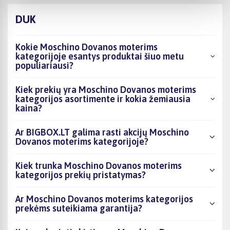
DUK
Kokie Moschino Dovanos moterims
kategorijoje esantys produktai šiuo metu
populiariausi?
Kiek prekių yra Moschino Dovanos moterims
kategorijos asortimente ir kokia žemiausia
kaina?
Ar BIGBOX.LT galima rasti akcijų Moschino
Dovanos moterims kategorijoje?
Kiek trunka Moschino Dovanos moterims
kategorijos prekių pristatymas?
Ar Moschino Dovanos moterims kategorijos
prekėms suteikiama garantija?