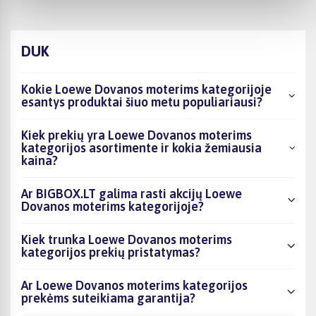
DUK
Kokie Loewe Dovanos moterims kategorijoje
esantys produktai šiuo metu populiariausi?
Kiek prekių yra Loewe Dovanos moterims
kategorijos asortimente ir kokia žemiausia
kaina?
Ar BIGBOX.LT galima rasti akcijų Loewe
Dovanos moterims kategorijoje?
Kiek trunka Loewe Dovanos moterims
kategorijos prekių pristatymas?
Ar Loewe Dovanos moterims kategorijos
prekėms suteikiama garantija?