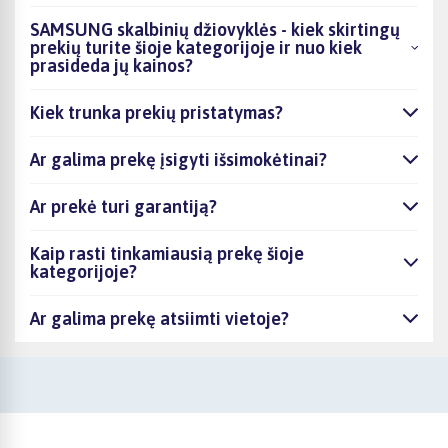
SAMSUNG skalbinių džiovyklės - kiek skirtingų
prekių turite šioje kategorijoje ir nuo kiek
prasideda jų kainos?
Kiek trunka prekių pristatymas?
Ar galima prekę įsigyti išsimokėtinai?
Ar prekė turi garantiją?
Kaip rasti tinkamiausią prekę šioje
kategorijoje?
Ar galima prekę atsiimti vietoje?