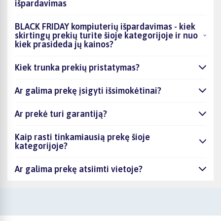
išpardavimas
BLACK FRIDAY kompiuterių išpardavimas - kiek
skirtingų prekių turite šioje kategorijoje ir nuo
kiek prasideda jų kainos?
Kiek trunka prekių pristatymas?
Ar galima prekę įsigyti išsimokėtinai?
Ar prekė turi garantiją?
Kaip rasti tinkamiausią prekę šioje
kategorijoje?
Ar galima prekę atsiimti vietoje?