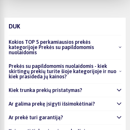
DUK
Kokios TOP 5 perkamiausios prekės
kategorijoje Prekės su papildomomis
nuolaidomis
Prekės su papildomomis nuolaidomis - kiek
skirtingų prekių turite šioje kategorijoje ir nuo
kiek prasideda jų kainos?
Kiek trunka prekių pristatymas?
Ar galima prekę įsigyti išsimokėtinai?
Ar prekė turi garantiją?