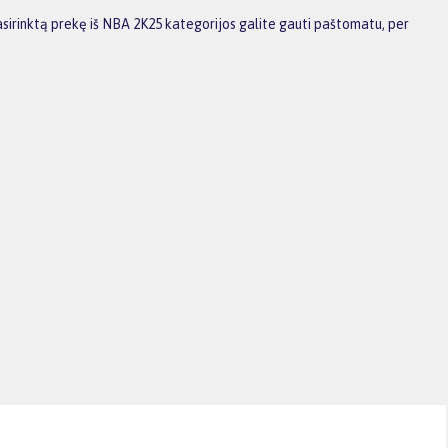
sirinktą prekę iš NBA 2K25 kategorijos galite gauti paštomatu, per