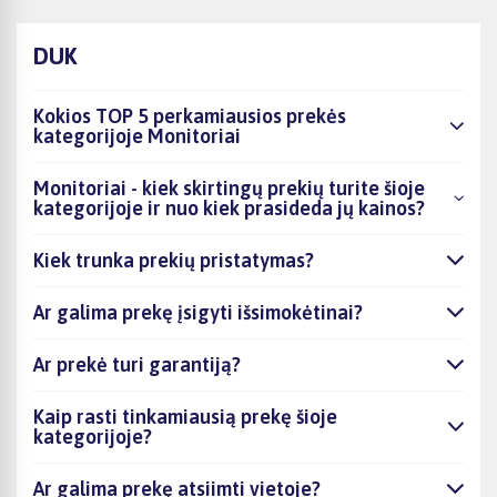
DUK
Kokios TOP 5 perkamiausios prekės
kategorijoje Monitoriai
Monitoriai - kiek skirtingų prekių turite šioje
kategorijoje ir nuo kiek prasideda jų kainos?
Kiek trunka prekių pristatymas?
Ar galima prekę įsigyti išsimokėtinai?
Ar prekė turi garantiją?
Kaip rasti tinkamiausią prekę šioje
kategorijoje?
Ar galima prekę atsiimti vietoje?