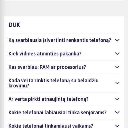
DUK
Ką svarbiausia įsivertinti renkantis telefoną?
Kiek vidinės atminties pakanka?
Kas svarbiau: RAM ar procesorius?
Kada verta rinktis telefoną su belaidžiu
krovimu?
Ar verta pirkti atnaujintą telefoną?
Kokie telefonai labiausiai tinka senjorams?
Kokie telefonai tinkamiausi vaikams?