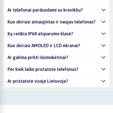
Ar telefonai parduodami su krovikliu?
Kuo skiriasi atnaujintas ir naujas telefonas?
Ką reiškia IP68 atsparumo klasė?
Kuo skiriasi AMOLED ir LCD ekranai?
Ar galima pirkti išsimokėtinai?
Per kiek laiko pristatote telefonus?
Ar pristatote visoje Lietuvoje?