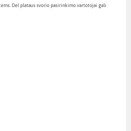
ms. Dėl plataus svorio pasirinkimo vartotojai gali