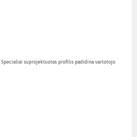
. Specialiai suprojektuotas profilis padidina vartotojo