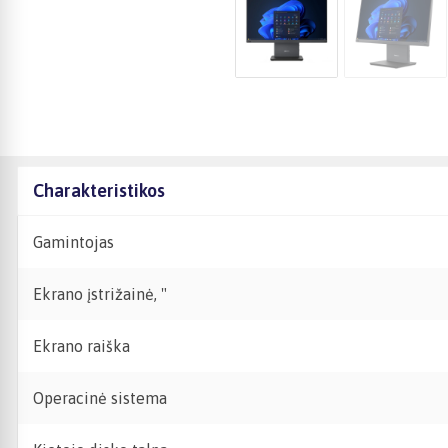
Charakteristikos
Gamintojas
Ekrano įstrižainė, "
Ekrano raiška
Operacinė sistema