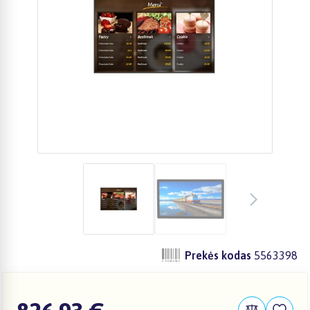
Prekės kodas
5563398