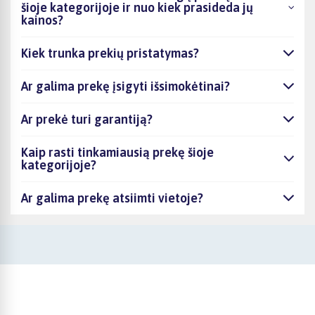
šioje kategorijoje ir nuo kiek prasideda jų
kainos?
Kiek trunka prekių pristatymas?
Ar galima prekę įsigyti išsimokėtinai?
Ar prekė turi garantiją?
Kaip rasti tinkamiausią prekę šioje
kategorijoje?
Ar galima prekę atsiimti vietoje?