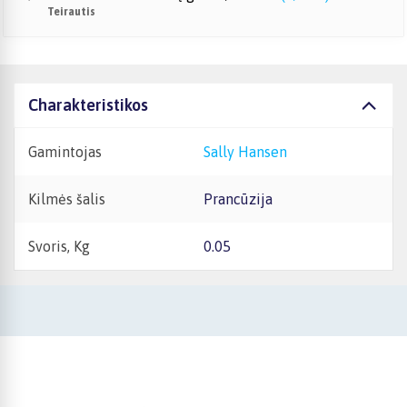
Teirautis
Charakteristikos
Gamintojas
Sally Hansen
Kilmės šalis
Prancūzija
Svoris, Kg
0.05