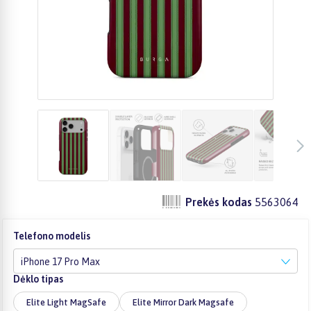
Prekės kodas
5563064
Telefono modelis
iPhone 17 Pro Max
Dėklo tipas
Elite Light MagSafe
Elite Mirror Dark Magsafe