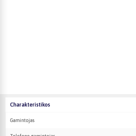
Charakteristikos
Gamintojas