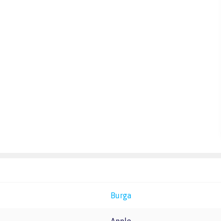
Burga