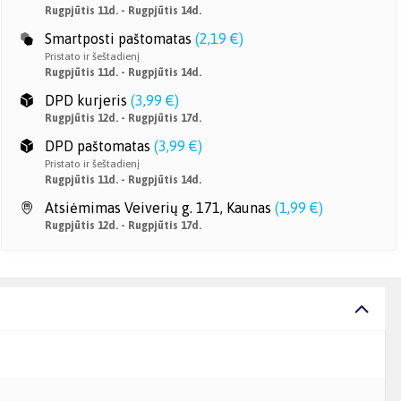
Rugpjūtis 11d. - Rugpjūtis 14d.
Smartposti paštomatas
(
2,19 €
)
Pristato ir šeštadienį
Rugpjūtis 11d. - Rugpjūtis 14d.
DPD kurjeris
(
3,99 €
)
Rugpjūtis 12d. - Rugpjūtis 17d.
DPD paštomatas
(
3,99 €
)
Pristato ir šeštadienį
Rugpjūtis 11d. - Rugpjūtis 14d.
Atsiėmimas Veiverių g. 171, Kaunas
(
1,99 €
)
Rugpjūtis 12d. - Rugpjūtis 17d.