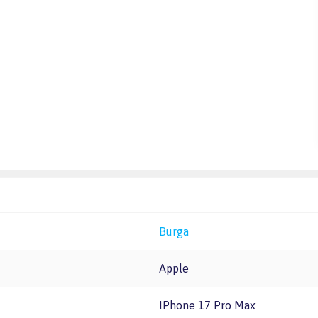
Burga
Apple
iPhone 17 Pro Max