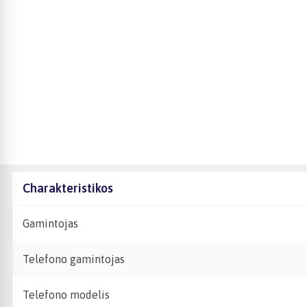
Charakteristikos
Gamintojas
Telefono gamintojas
Telefono modelis