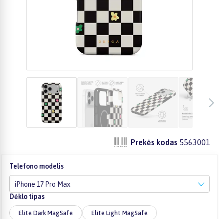
Prekės kodas
5563001
Telefono modelis
iPhone 17 Pro Max
Dėklo tipas
Elite Dark MagSafe
Elite Light MagSafe