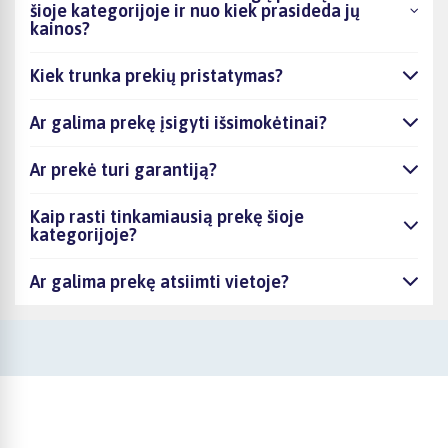
šioje kategorijoje ir nuo kiek prasideda jų
kainos?
Kiek trunka prekių pristatymas?
Ar galima prekę įsigyti išsimokėtinai?
Ar prekė turi garantiją?
Kaip rasti tinkamiausią prekę šioje
kategorijoje?
Ar galima prekę atsiimti vietoje?