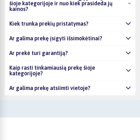
šioje kategorijoje ir nuo kiek prasideda jų
kainos?
Kiek trunka prekių pristatymas?
Ar galima prekę įsigyti išsimokėtinai?
Ar prekė turi garantiją?
Kaip rasti tinkamiausią prekę šioje
kategorijoje?
Ar galima prekę atsiimti vietoje?